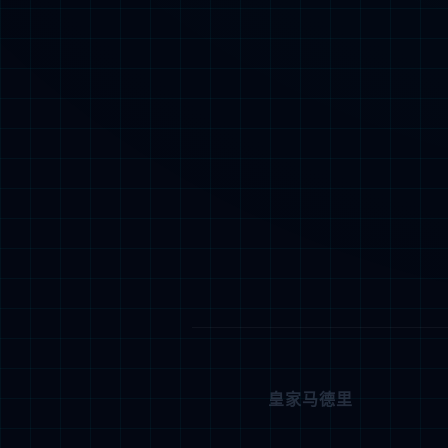
关于我们
常见问题
广告服务
免责声明
联
Powered By
Z-BlogPHP
Theme By
Copyright© 2022-2026 世界杯2