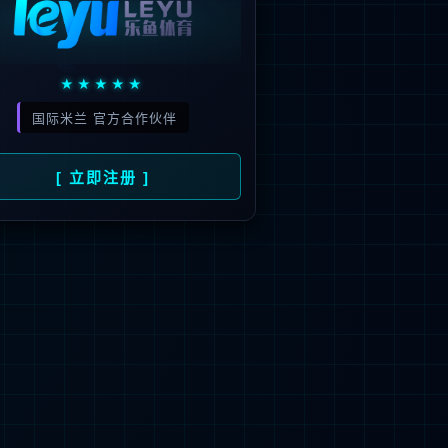
离任
心策划的暗算？ 让人难以置信的是，这场暗算的目标直...
场新星费尔明递交了4000万欧元报价，蓝军摆明了...