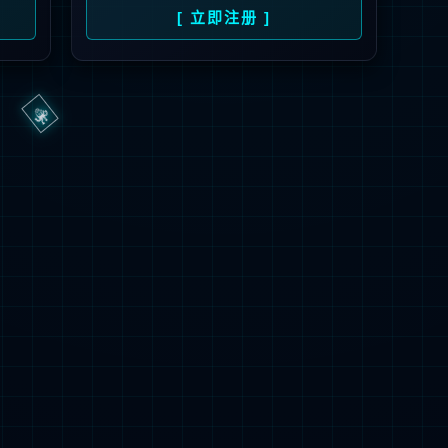
英超
2025.08.31
0
324
周六012 德甲 莱比锡红牛VS海登海姆，比分预测
本赛季开启前，莱比锡延续了过往“每赛季出售核心球员”的经营模式，将
德甲
2025.08.31
0
295
20球前锋！国际米兰主席谈引援，新赛季锋线中场布局
近日，国际米兰主席马洛塔在欧冠抽签仪式结束后，接受了土耳其媒体的
欧冠
2025.08.31
0
292