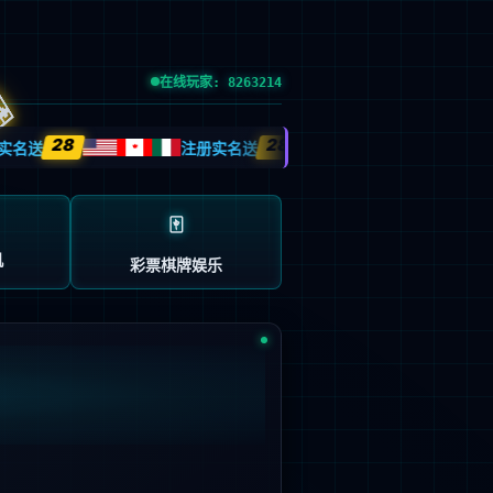
悬殊下的较量
明显的对决，排名第 4 的沃夫斯堡将...
否撕碎对手防线？
回顾七月，近 30 场...