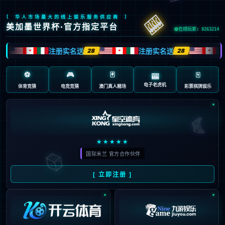
万分的不舍！罗马诺：罗伯逊已同意加
盟马竞
2025.06.16
0
577
有钱大家赚！世俱杯遇冷也不怕，重赏
之下有勇夫，为钱为利都会拼
2025.06.16
0
423
世俱杯：巴黎圣曼VS马竞
2025.06.15
0
518