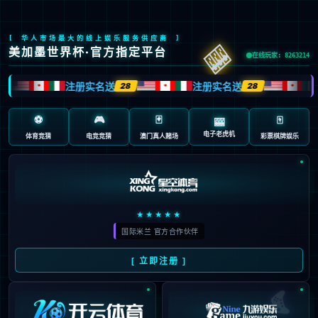
标签 "消息资讯" 相关的文章

马刺完爆火箭太扎心！同处冲冠组却不
是一个档次的球队
2026.03.09
0
210
意甲AC米兰对阵国际米兰米兰德比的
真相时刻！比分预测战术分析
2026.03.09
0
238
德甲两场重磅对决：弗赖堡主场强势可
期，美因茨迎战劲敌斯图加特