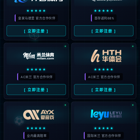
2026.03.08
0
218
拜仁主场4-1大胜门兴，双线作战节奏
稳固，孔帕尼高度赞扬球队比赛强度
2026.03.08
0
177
豪门皆获胜：曼城3-1纽卡晋级八强 巴
萨1-0毕尔巴鄂4分领跑 尤文4-0
2026.03.08
0
183
利物浦3-1复仇狼队，晋级足总杯8强，
33岁萨拉赫连续进球展现实力
2026.03.08
0
167
20岁防守新星闪耀法甲，攻防兼备成转