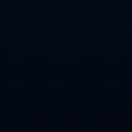
相关推荐
5000万甩核心太疯！8000万豪赌新人，利物浦重建彻
底跑偏？
content="https://q0.itc.cn/q_70/images03/20260508/773c035
23a8a42a6b997ce455a0f8751.jpeg"/˃ ...
2026.05.10
0
187
拜仁辞别懒惰拉什福德，曼联寄望一
队施压巴萨决战欧冠资格
2026.05.10
0
124
全面重建！曼联5将今夏离队，3外租
球员回归后有望获卡里克重用
2026.05.07
0
122