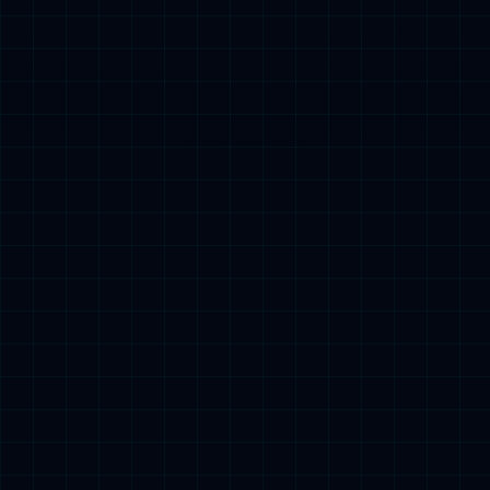
8700万砸出绝望！利物浦豪赌“新姆
巴佩”，一人已闻离队钟声
2026.05.07
0
121
瓜迪奥拉手中的“催化剂”：拉扬·谢尔
基如何点燃曼城进攻
2026.05.07
0
123
欧冠半决赛：拜仁vs巴黎，首回合4-
5，哪队将与阿森纳争夺冠军？
2026.05.06
0
144