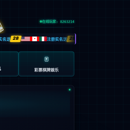
测）
站长介绍
最近发表