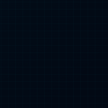
曼联
(320)
赛季
(204)
榜揭晓
国米
(253)
皇马
(212)
球队
(160)
切尔西
(207)
德甲焦点战：多特主场谢幕对阵法兰克福 伤病潮下胜负天平倾向何方
那不勒斯
(151)
观点评论
(257)
德甲
(181)
客场
(152)
斯特法
西甲
(159)
阿森纳
(282)
主场
(248)
5/8周五赛事前瞻：德甲 多特蒙德VS法兰克福（内附12场预测）
最新留言
作者列表