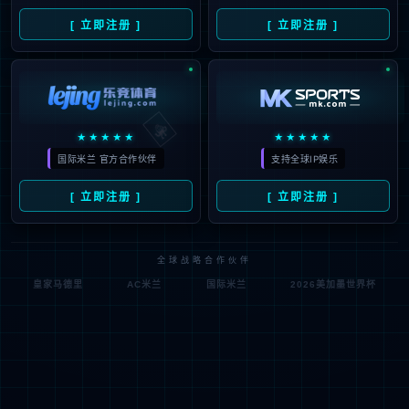
季或入曼联一队！小弗莱彻消失谜底揭
晓
2026.03.05
0
169
曼城最大警报解除！罗德里戈重伤赛季
报销，欧冠克星倒下！
2026.03.04
0
145
利物浦领跑4800万英镑法甲
2026.03.04
0
168
3/4竞彩串子推荐：曼城实力远超诺丁
汉，毕尔巴鄂客场不败
2026.03.04
0
163