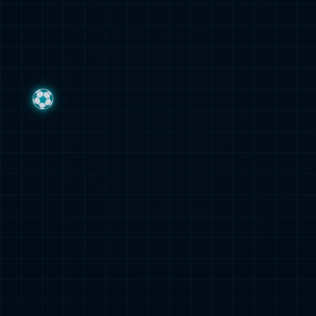
客场射入37球，两队刀锋相对，精彩可期。
阵容情况方面，拜仁后防线隐忧明显。阿方索·戴维斯因肌肉
纤维撕裂预计缺席7-8周，门将诺伊尔也因伤无法出场，刚刚
复出的莱默尔状态未达最佳。此外，金玟哉被转会传闻干扰，
表现不稳，年轻中卫帕梅卡诺需要承担更多责任，以减轻新晋
门将乌尔比希的压力。多特蒙德同样人手不足，本塞拜尼预计
首发，但莱尔森因累积黄牌停赛，边路攻击力受损。施洛特贝
克与吉拉西的组合将成为多特进攻核心，吉拉西近期状态回
升，四场斩获六球，彰显中锋回归的强势信号。
这无疑是一场典型的硬碰硬之战。拜仁急需胜利以巩固榜首优
势，而多特蒙德则必须拿分保留冠军梦想。历史交锋数据显
示，多特主场表现一向顽强，上赛季两回合皆战成平局。然而
周中欧冠的惨痛失利，让原本充满希望的黄黑军团此刻如履薄
冰。最终，究竟是拜仁持续高歌猛进锁定德甲桂冠，还是多特
成功阻击这颗南部巨星，为冠军增添悬念？答案即将在这场激