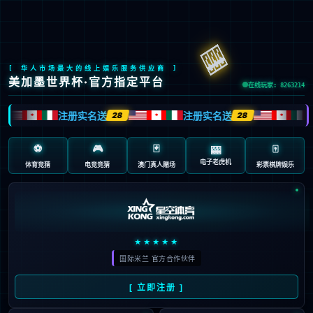
首页
欧冠
正文
德国国家德比前瞻：最强锋线对决铁壁防守，
拜仁多特争夺关键三分
2026.03.01
198
0