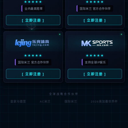
反观多特蒙德，最近遭遇巨大打击。刚刚结束的欧冠次回合比
赛中，他们客场1比4惨败给亚特兰大，被逆转淘汰，士气跌至
谷底。虽然在德甲依旧保持八场不败，表现尚算强劲，但亚特
兰大的惨败给球队带来了沉重的心理阴影。疲惫和失望写满了
球队每个人的脸庞。尤其这场落败让球队信心大减，主教练和
关键球员承受着极大压力。多特的德甲成绩虽仍然不错，但一
旦接下来再加一场国家德比失利，球迷的愤怒和失望将达到临
界点。
数据层面，双方表现同样精彩。拜仁和多特蒙德现今是欧洲五
大联赛里仅有的两支联赛中只输过一场比赛的球队，多特过去
31场联赛仅负一次，而拜仁近32场也仅有一败。多特蒙德目前
豪取连续16场联赛不败，成为五大联赛中最长的不败纪录保持
者。此外，多特蒙德本赛季德甲唯一保持主场不败的球队，拜
仁则是唯一客场不败之师。两队各展所长，多特以主场坚固防
守著称，仅失8球；拜仁则拥有联赛最犀利的客场进攻火力，