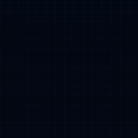
20岁防守新星闪耀法甲，攻防兼备成
转会焦点，英超两豪门激烈争抢
2026.03.07
0
179
法甲第25轮前瞻：争冠白热化，欧战
资格争夺进入关键阶段
2026.03.07
0
170
关于我们
常见问题
广告服务
免责声明
联系我们
Powered By
Z-BlogPHP
Theme By
优美主题
Copyright© 2022-2026 世界杯2026参赛球队·(FIFA)官方网站-2026 FIFA World
Cup 版权所有
XML地图