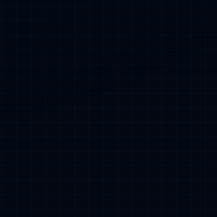
练的调
意甲焦点：热那亚主场迎战罗马 保级队死守续命，冲欧劲旅遇中场危机
..