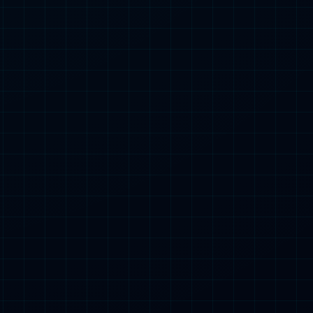
，意甲
admin
(1906)
文章归档
2026年5月 (32)
红军太子离队倒计时！琼斯经纪人密会国米，意甲之旅几成定局！
2026年3月 (101)
拉5月
2026年2月 (157)
2026年1月 (288)
2025年12月 (265)
2025年11月 (75)
2025年10月 (214)
意甲AC米兰对阵国际米兰米兰德比的真相时刻！比分预测战术分析
2025年9月 (236)
2025年8月 (200)
2025年7月 (231)
2025年6月 (109)