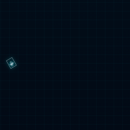
阿森纳
那不勒斯
比赛
国米
意甲
观点评论
巴斯托尼
帕努奇
意大
联系删除
没赢过内战 1分擦边降级区
争冠格局大变？塔图姆神奇复出 凯尔特人重回争冠
在最近的报道中，记者莫雷托分享了关于莫德里奇与AC米兰续约进展的
他提到...
意甲
2026.05.10
0
187