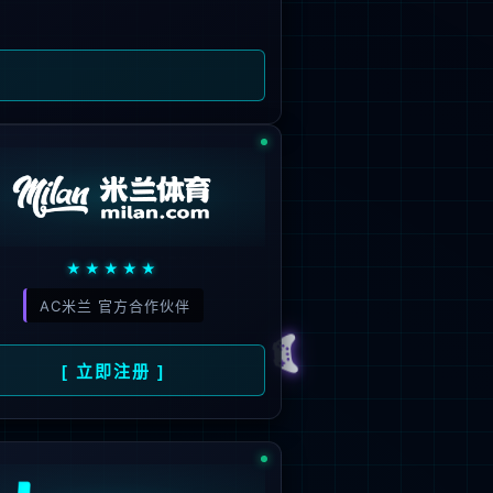
德甲焦点战：多特主场谢幕对阵法兰克福 伤病潮下胜负天平倾向何方
阿森纳3个高点，欧冠决赛胜负手藏在角旗杆
法甲——朗斯 VS 南特
赫罗纳0-1不敌马略卡，西甲最新积分榜揭晓
5/8周五赛事前瞻：德甲 多特蒙德VS法兰克福（内附12场预测）
次引发关
里夫斯空砍个人新高31分 赛后不满判罚找裁判理论
两场平局
激情、希望与信念：莱万特西甲保级路上的“最后一战”
雷加斯执
5000万甩核心太疯！8000万豪赌新人，利物浦重建彻底跑偏？
一日意甲动态：莫德里奇续约米兰意向明确，国米夏窗面临离队潮
欧冠决赛对阵揭晓：法甲劲旅巴黎将与英超强队阿森纳正面交锋
热门文章
图斯的联
声对待。
1
万分的不舍！罗马诺：罗伯逊已同意加盟马竞
祝。不过
2
梅西生涯36次小组赛全晋级！阿媒统计：含欧冠、世界杯、美洲杯…